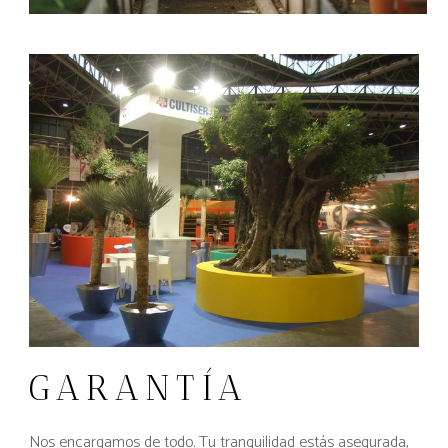
GARANTÍA
Nos encargamos de todo. Tu tranquilidad estás asegurada,