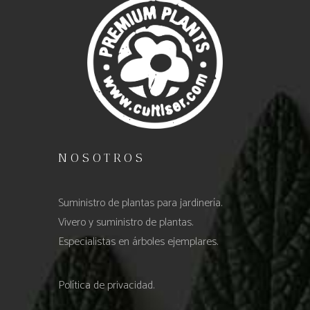
NOSOTROS
Suministro de plantas para jardinería.
Vivero y suministro de plantas.
Especialistas en árboles ejemplares.
Política de privacidad.