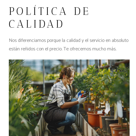
POLÍTICA DE
CALIDAD
Nos diferenciamos porque la calidad y el servicio en absoluto
están reñidos con el precio. Te ofrecemos mucho más.