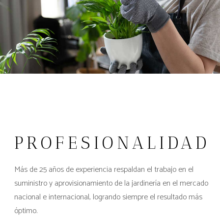
PROFESIONALIDAD
Más de 25 años de experiencia respaldan el trabajo en el
suministro y aprovisionamiento de la jardinería en el mercado
nacional e internacional, logrando siempre el resultado más
óptimo.