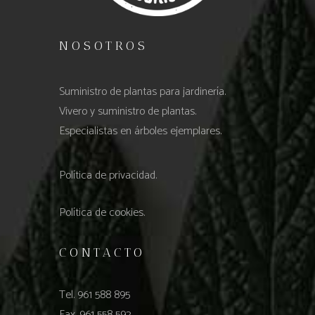
NOSOTROS
Suministro de plantas para jardinería.
Vivero y suministro de plantas.
Especialistas en árboles ejemplares.
Política de privacidad.
Política de cookies.
CONTACTO
Tel. 961 588 895
Fax. 961 558 592