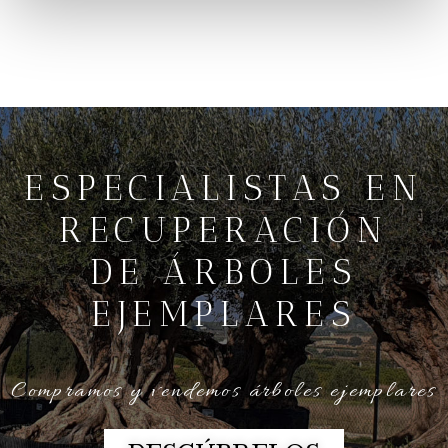
ESPECIALISTAS EN
RECUPERACIÓN
DE ÁRBOLES
EJEMPLARES
Compramos y vendemos árboles ejemplares