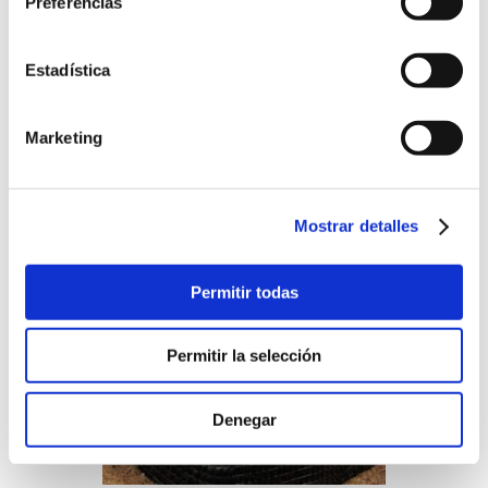
Preferencias
Estadística
Marketing
Mostrar detalles
Permitir todas
Permitir la selección
Denegar