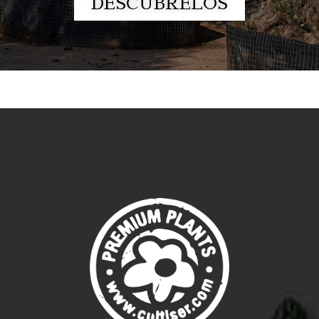
DESCÚBRELOS