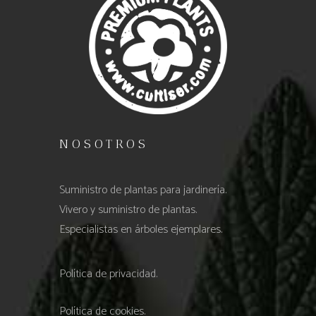
NOSOTROS
Suministro de plantas para jardinería.
Vivero y suministro de plantas.
Especialistas en árboles ejemplares.
Política de privacidad.
Política de cookies.