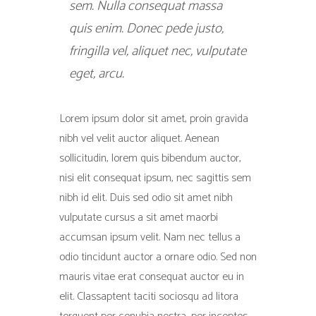
sem. Nulla consequat massa
quis enim. Donec pede justo,
fringilla vel, aliquet nec, vulputate
eget, arcu.
Lorem ipsum dolor sit amet, proin gravida
nibh vel velit auctor aliquet. Aenean
sollicitudin, lorem quis bibendum auctor,
nisi elit consequat ipsum, nec sagittis sem
nibh id elit. Duis sed odio sit amet nibh
vulputate cursus a sit amet maorbi
accumsan ipsum velit. Nam nec tellus a
odio tincidunt auctor a ornare odio. Sed non
mauris vitae erat consequat auctor eu in
elit. Classaptent taciti sociosqu ad litora