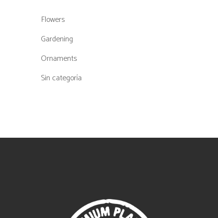
Flowers
Gardening
Ornaments
Sin categoría