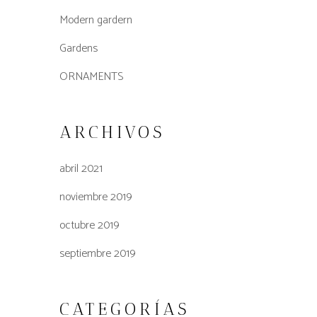
Modern gardern
Gardens
ORNAMENTS
ARCHIVOS
abril 2021
noviembre 2019
octubre 2019
septiembre 2019
CATEGORÍAS