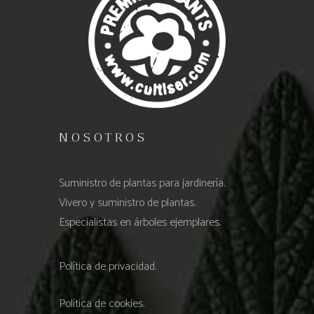
NOSOTROS
Suministro de plantas para jardinería.
Vivero y suministro de plantas.
Especialistas en árboles ejemplares.
Política de privacidad.
Política de cookies.